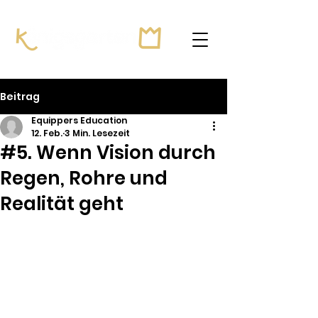
Beitrag
Equippers Education
12. Feb.
3 Min. Lesezeit
#5. Wenn Vision durch
Regen, Rohre und
Realität geht