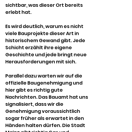
sichtbar, was dieser Ort bereits 
erlebt hat.
Es wird deutlich, warum es nicht 
viele Bauprojekte dieser Art in 
historischem Gewand gibt. Jede 
Schicht erzählt ihre eigene 
Geschichte und jede bringt neue 
Herausforderungen mit sich.
Parallel dazu warten wir auf die 
offizielle Baugenehmigung und 
hier gibt es richtig gute 
Nachrichten. Das Bauamt hat uns 
signalisiert, dass wir die 
Genehmigung voraussichtlich 
sogar früher als erwartet in den 
Händen halten dürfen. Die Stadt 