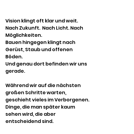
Vision klingt oft klar und weit. 
Nach Zukunft.  Nach Licht. Nach 
Möglichkeiten.
Bauen hingegen klingt nach 
Gerüst, Staub und offenen 
Böden.
Und genau dort befinden wir uns 
gerade.
Während wir auf die nächsten 
großen Schritte warten, 
geschieht vieles im Verborgenen. 
Dinge, die man später kaum 
sehen wird, die aber 
entscheidend sind.