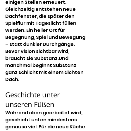
einigen Stellen erneuert. 
Gleichzeitig entstehen neue 
Dachfenster, die später den 
Spielflur mit Tageslicht füllen 
werden. Ein heller Ort für 
Begegnung, Spiel und Bewegung 
– statt dunkler Durchgänge.
Bevor Vision sichtbar wird, 
braucht sie Substanz.Und 
manchmal beginnt Substanz 
ganz schlicht mit einem dichten 
Dach.
Geschichte unter 
unseren Füßen
Während oben gearbeitet wird, 
geschieht unten mindestens 
genauso viel. Für die neue Küche 